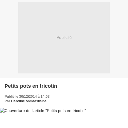
Publicité
Petits pots en tricotin
Publié le 30/12/2014 à 14:03
Par
Caroline ohmacuisine