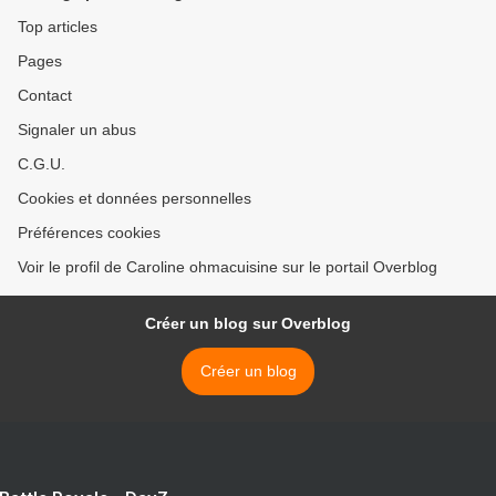
Top articles
Pages
Contact
Signaler un abus
C.G.U.
Cookies et données personnelles
Préférences cookies
Voir le profil de Caroline ohmacuisine sur le portail Overblog
Créer un blog sur Overblog
Créer un blog