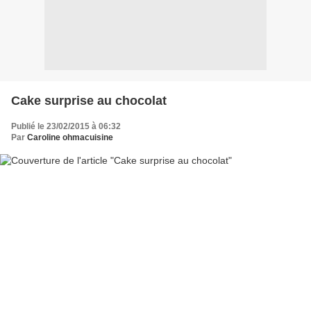
Cake surprise au chocolat
Publié le 23/02/2015 à 06:32
Par
Caroline ohmacuisine