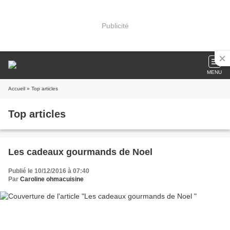
Publicité
MENU
Accueil
» Top articles
Top articles
Les cadeaux gourmands de Noel
Publié le 10/12/2016 à 07:40
Par
Caroline ohmacuisine