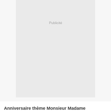
Publicité
Anniversaire thème Monsieur Madame