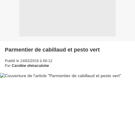
Parmentier de cabillaud et pesto vert
Publié le 14/02/2016 à 08:12
Par
Caroline ohmacuisine