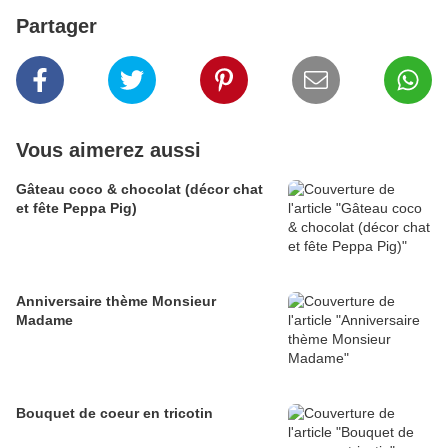
Partager
Vous aimerez aussi
Gâteau coco & chocolat (décor chat
et fête Peppa Pig)
Anniversaire thème Monsieur
Madame
Bouquet de coeur en tricotin