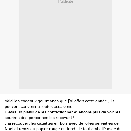
Publicité
Voici les cadeaux gourmands que j'ai offert cette année , ils
peuvent convenir à toutes occasions !
C'était un plaisir de les confectionner et encore plus de voir les
sourires des personnes les recevant !
J'ai recouvert les cagettes en bois avec de jolies serviettes de
Noel et remis du papier rouge au fond , le tout emballé avec du