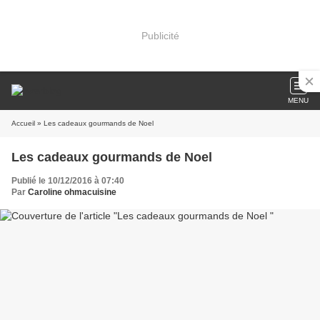
Publicité
MENU
Accueil
» Les cadeaux gourmands de Noel
Les cadeaux gourmands de Noel
Publié le 10/12/2016 à 07:40
Par
Caroline ohmacuisine