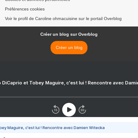
Préférences cookies
Voir le profil de Caroline ohmacuisine sur le portail Overblog
Créer un blog sur Overblog
Créer un blog
 DiCaprio et Tobey Maguire, c'est lui ! Rencontre avec Dam
bey Maguire, c'est lui ! Rencontre avec Damien Witecka