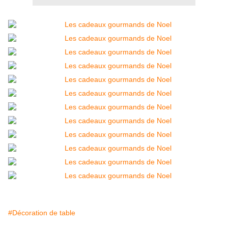
#Décoration de table