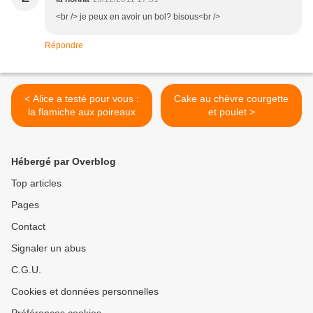
<br /> je peux en avoir un bol? bisous<br />
Répondre
< Alice a testé pour vous :
Cake au chèvre courgette
la flamiche aux poireaux
et poulet >
Hébergé par Overblog
Top articles
Pages
Contact
Signaler un abus
C.G.U.
Cookies et données personnelles