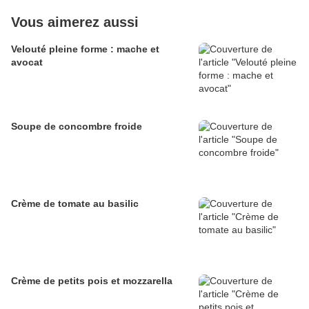
Vous aimerez aussi
Velouté pleine forme : mache et
avocat
Soupe de concombre froide
Crème de tomate au basilic
Crème de petits pois et mozzarella