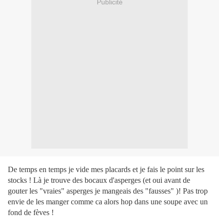
Publicité
De temps en temps je vide mes placards et je fais le point sur les
stocks ! Là je trouve des bocaux d'asperges (et oui avant de
gouter les "vraies" asperges je mangeais des "fausses" )! Pas trop
envie de les manger comme ca alors hop dans une soupe avec un
fond de fèves !