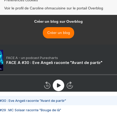
Préférences cookies
Voir le profil de Caroline ohmacuisine sur le portail Overblog
Créer un blog sur Overblog
Créer un blog
FACE A - un podcast Purecharts
FACE A #30 : Eve Angeli raconte "Avant de partir"
#30 : Eve Angeli raconte "Avant de partir"
#29 : MC Solaar raconte "Bouge de là"