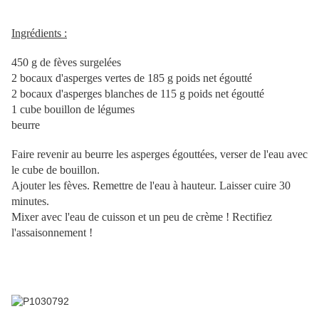
Ingrédients :
450 g de fèves surgelées
2 bocaux d'asperges vertes de 185 g poids net égoutté
2 bocaux d'asperges blanches de 115 g poids net égoutté
1 cube bouillon de légumes
beurre
Faire revenir au beurre les asperges égouttées, verser de l'eau avec
le cube de bouillon.
Ajouter les fèves. Remettre de l'eau à hauteur. Laisser cuire 30
minutes.
Mixer avec l'eau de cuisson et un peu de crème ! Rectifiez
l'assaisonnement !