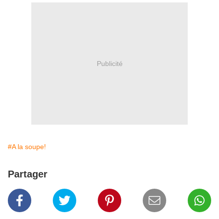
Publicité
#A la soupe!
Partager