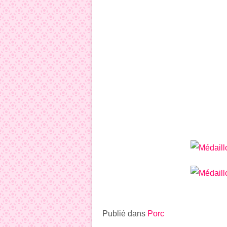
Publié dans
Porc