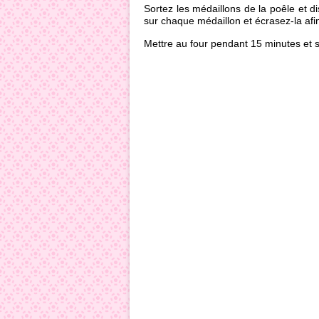
Sortez les médaillons de la poêle et d
sur chaque médaillon et écrasez-la afin
Mettre au four pendant 15 minutes et 