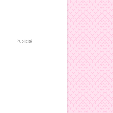
Publicité