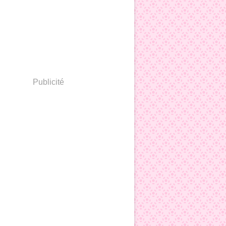
Publicité