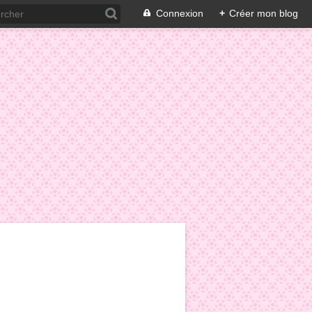
Connexion
+
Créer mon blog