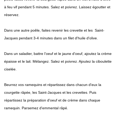
à feu vif pendant 5 minutes. Salez et poivrez. Laissez égoutter et
réservez.
Dans une autre poêle, faites revenir les crevette et les Saint-
Jacques pendant 3-4 minutes dans un filet d'huile d'olive.
Dans un saladier, battre l'oeuf et le jaune d'oeuf, ajoutez la crème
épaisse et le lait. Mélangez. Salez et poivrez. Ajoutez la ciboulette
ciselée.
Beurrez vos ramequins et répartissez dans chacun d'eux la
courgette râpée, les Saint-Jacques et les crevettes. Puis
répartissez la préparation d'oeuf et de crème dans chaque
ramequin. Parsemez d'emmental râpé.