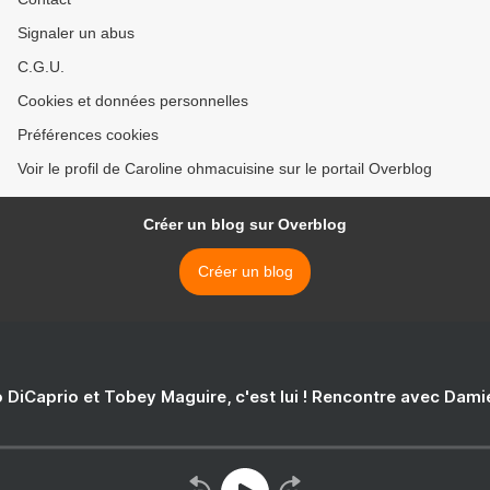
Signaler un abus
C.G.U.
Cookies et données personnelles
Préférences cookies
Voir le profil de Caroline ohmacuisine sur le portail Overblog
Créer un blog sur Overblog
Créer un blog
 DiCaprio et Tobey Maguire, c'est lui ! Rencontre avec Dam