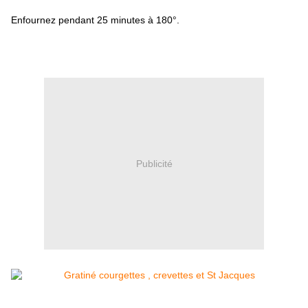
Enfournez pendant 25 minutes à 180°.
Publicité