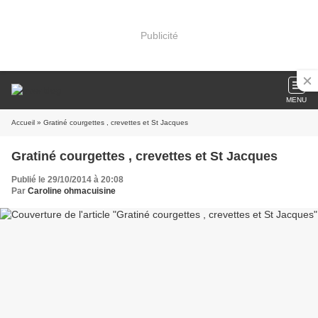
Publicité
MENU
Accueil
» Gratiné courgettes , crevettes et St Jacques
Gratiné courgettes , crevettes et St Jacques
Publié le 29/10/2014 à 20:08
Par
Caroline ohmacuisine