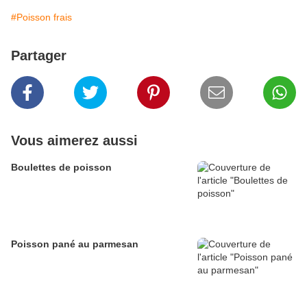
#Poisson frais
Partager
Vous aimerez aussi
Boulettes de poisson
Poisson pané au parmesan