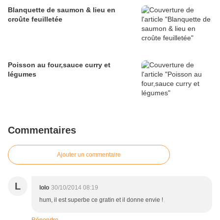
Blanquette de saumon & lieu en
croûte feuilletée
Poisson au four,sauce curry et
légumes
Commentaires
Ajouter un commentaire
L
lolo
30/10/2014 08:19
hum, il est superbe ce gratin et il donne envie !