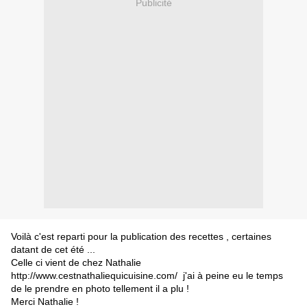
Publicité
Voilà c'est reparti pour la publication des recettes , certaines
datant de cet été ...
Celle ci vient de chez Nathalie
http://www.cestnathaliequicuisine.com/ j'ai à peine eu le temps
de le prendre en photo tellement il a plu !
Merci Nathalie !